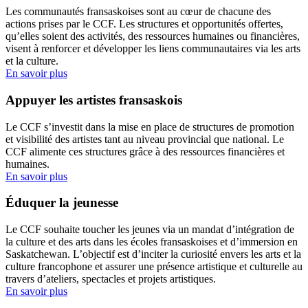
Les communautés fransaskoises sont au cœur de chacune des
actions prises par le CCF. Les structures et opportunités offertes,
qu’elles soient des activités, des ressources humaines ou financières,
visent à renforcer et développer les liens communautaires via les arts
et la culture.
En savoir plus
Appuyer les artistes fransaskois
Le CCF s’investit dans la mise en place de structures de promotion
et visibilité des artistes tant au niveau provincial que national. Le
CCF alimente ces structures grâce à des ressources financières et
humaines.
En savoir plus
Éduquer la jeunesse
Le CCF souhaite toucher les jeunes via un mandat d’intégration de
la culture et des arts dans les écoles fransaskoises et d’immersion en
Saskatchewan. L’objectif est d’inciter la curiosité envers les arts et la
culture francophone et assurer une présence artistique et culturelle au
travers d’ateliers, spectacles et projets artistiques.
En savoir plus