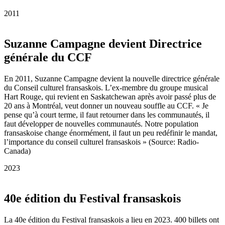
2011
Suzanne Campagne devient Directrice
générale du CCF
En 2011, Suzanne Campagne devient la nouvelle directrice générale
du Conseil culturel fransaskois. L’ex-membre du groupe musical
Hart Rouge, qui revient en Saskatchewan après avoir passé plus de
20 ans à Montréal, veut donner un nouveau souffle au CCF. « Je
pense qu’à court terme, il faut retourner dans les communautés, il
faut développer de nouvelles communautés. Notre population
fransaskoise change énormément, il faut un peu redéfinir le mandat,
l’importance du conseil culturel fransaskois » (Source: Radio-
Canada)
2023
40e édition du Festival fransaskois
La 40e édition du Festival fransaskois a lieu en 2023. 400 billets ont