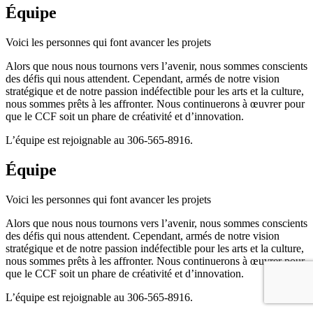
Équipe
Voici les personnes qui font avancer les projets
Alors que nous nous tournons vers l’avenir, nous sommes conscients
des défis qui nous attendent. Cependant, armés de notre vision
stratégique et de notre passion indéfectible pour les arts et la culture,
nous sommes prêts à les affronter. Nous continuerons à œuvrer pour
que le CCF soit un phare de créativité et d’innovation.
L’équipe est rejoignable au 306-565-8916.
Équipe
Voici les personnes qui font avancer les projets
Alors que nous nous tournons vers l’avenir, nous sommes conscients
des défis qui nous attendent. Cependant, armés de notre vision
stratégique et de notre passion indéfectible pour les arts et la culture,
nous sommes prêts à les affronter. Nous continuerons à œuvrer pour
que le CCF soit un phare de créativité et d’innovation.
L’équipe est rejoignable au 306-565-8916.