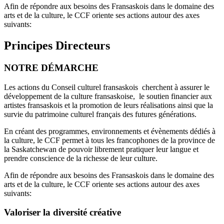
Afin de répondre aux besoins des Fransaskois dans le domaine des
arts et de la culture, le CCF oriente ses actions autour des axes
suivants:
Principes Directeurs
NOTRE DÉMARCHE
Les actions du Conseil culturel fransaskois cherchent à assurer le
développement de la culture fransaskoise, le soutien financier aux
artistes fransaskois et la promotion de leurs réalisations ainsi que la
survie du patrimoine culturel français des futures générations.
En créant des programmes, environnements et évènements dédiés à
la culture, le CCF permet à tous les francophones de la province de
la Saskatchewan de pouvoir librement pratiquer leur langue et
prendre conscience de la richesse de leur culture.
Afin de répondre aux besoins des Fransaskois dans le domaine des
arts et de la culture, le CCF oriente ses actions autour des axes
suivants:
Valoriser la diversité créative