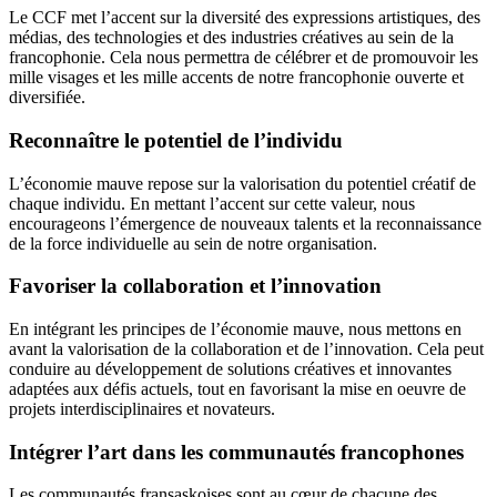
Le CCF met l’accent sur la diversité des expressions artistiques, des
médias, des technologies et des industries créatives au sein de la
francophonie. Cela nous permettra de célébrer et de promouvoir les
mille visages et les mille accents de notre francophonie ouverte et
diversifiée.
Reconnaître le potentiel de l’individu
L’économie mauve repose sur la valorisation du potentiel créatif de
chaque individu. En mettant l’accent sur cette valeur, nous
encourageons l’émergence de nouveaux talents et la reconnaissance
de la force individuelle au sein de notre organisation.
Favoriser la collaboration et l’innovation
En intégrant les principes de l’économie mauve, nous mettons en
avant la valorisation de la collaboration et de l’innovation. Cela peut
conduire au développement de solutions créatives et innovantes
adaptées aux défis actuels, tout en favorisant la mise en oeuvre de
projets interdisciplinaires et novateurs.
Intégrer l’art dans les communautés francophones
Les communautés fransaskoises sont au cœur de chacune des