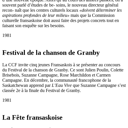
souvent parlé d’études de be- soins, le nouveau directeur général
recon- naît que les centres culturels locaux
«doivent déterminer les
aspirations profondes de leur milieu»
mais que la Commission
culturelle fransaskoise doit aussi faire des projets concrets tout en
faisant son enquête sur les besoins.
1981
Festival de la chanson de Granby
La CCF invite cinq jeunes Fransaskois à se présenter au concours
du Festival de la chanson de Granby. Ce sont Julien Poulin, Colette
Brisebois, Suzanne Campagne, Rose Marchildon et Carmen
Campagne. En décembre, la communauté francophone de la
Saskatchewan apprend par
L’Eau Vive
que Suzanne Campagne s’est
classée 2e à la finale du Festival de Granby.
1981
La Fête fransaskoise