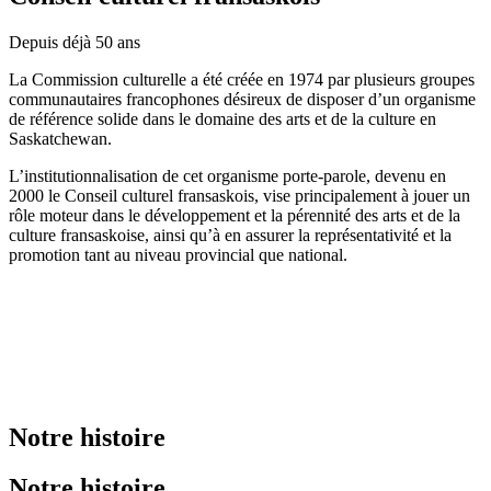
Depuis déjà 50 ans
La Commission culturelle a été créée en 1974 par plusieurs groupes
communautaires francophones désireux de disposer d’un organisme
de référence solide dans le domaine des arts et de la culture en
Saskatchewan.
L’institutionnalisation de cet organisme porte-parole, devenu en
2000 le Conseil culturel fransaskois, vise principalement à jouer un
rôle moteur dans le développement et la pérennité des arts et de la
culture fransaskoise, ainsi qu’à en assurer la représentativité et la
promotion tant au niveau provincial que national.
Notre histoire
Notre histoire