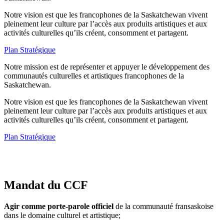
Notre vision est que les francophones de la Saskatchewan vivent
pleinement leur culture par l’accès aux produits artistiques et aux
activités culturelles qu’ils créent, consomment et partagent.
Plan Stratégique
Notre mission est de représenter et appuyer le développement des
communautés culturelles et artistiques francophones de la
Saskatchewan.
Notre vision est que les francophones de la Saskatchewan vivent
pleinement leur culture par l’accès aux produits artistiques et aux
activités culturelles qu’ils créent, consomment et partagent.
Plan Stratégique
Mandat du CCF
Agir comme porte-parole officiel
de la communauté fransaskoise
dans le domaine culturel et artistique;