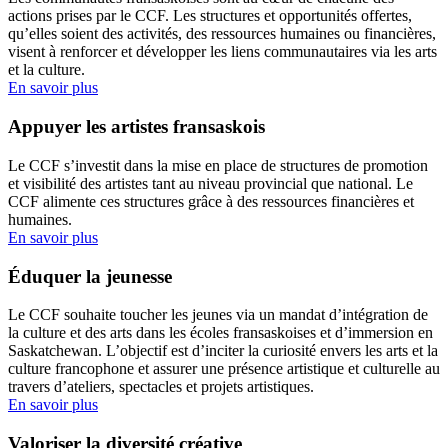
actions prises par le CCF. Les structures et opportunités offertes,
qu’elles soient des activités, des ressources humaines ou financières,
visent à renforcer et développer les liens communautaires via les arts
et la culture.
En savoir plus
Appuyer les artistes fransaskois
Le CCF s’investit dans la mise en place de structures de promotion
et visibilité des artistes tant au niveau provincial que national. Le
CCF alimente ces structures grâce à des ressources financières et
humaines.
En savoir plus
Éduquer la jeunesse
Le CCF souhaite toucher les jeunes via un mandat d’intégration de
la culture et des arts dans les écoles fransaskoises et d’immersion en
Saskatchewan. L’objectif est d’inciter la curiosité envers les arts et la
culture francophone et assurer une présence artistique et culturelle au
travers d’ateliers, spectacles et projets artistiques.
En savoir plus
Valoriser la diversité créative