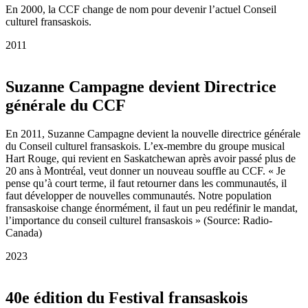
En 2000, la CCF change de nom pour devenir l’actuel Conseil
culturel fransaskois.
2011
Suzanne Campagne devient Directrice
générale du CCF
En 2011, Suzanne Campagne devient la nouvelle directrice générale
du Conseil culturel fransaskois. L’ex-membre du groupe musical
Hart Rouge, qui revient en Saskatchewan après avoir passé plus de
20 ans à Montréal, veut donner un nouveau souffle au CCF. « Je
pense qu’à court terme, il faut retourner dans les communautés, il
faut développer de nouvelles communautés. Notre population
fransaskoise change énormément, il faut un peu redéfinir le mandat,
l’importance du conseil culturel fransaskois » (Source: Radio-
Canada)
2023
40e édition du Festival fransaskois