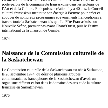
porte-parole de la communauté fransaskoise dans les secteurs de
l’Art et de la Culture. Et depuis sa création il y a 40 ans, le Conseil
culturel fransaskois met toute son énergie à l’œuvre pour créer et
appuyer de nombreux programmes et évènements francophones à
travers toute la Saskatchewan tels que La Fête Fransaskoise ou
Nouvelle Scène, premier pas avant Chant’Ouest, puis le Festival
international de la chanson de Granby.
1974
Naissance de la Commission culturelle de
la Saskatchewan
Le Commission culturelle de la Saskatchewan est née à Saskatoon,
le 28 septembre 1974, du désir de plusieurs groupes
communautaires francophones de la Saskatchewan d’avoir un
organisme référent et fort dans le domaine des arts et de la culture
française en Saskatchewan.
1976