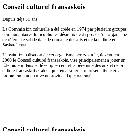
Conseil culturel fransaskois
Depuis déjà 50 ans
La Commission culturelle a été créée en 1974 par plusieurs groupes
communautaires francophones désireux de disposer d’un organisme
de référence solide dans le domaine des arts et de la culture en
Saskatchewan.
L’institutionnalisation de cet organisme porte-parole, devenu en
2000 le Conseil culturel fransaskois, vise principalement à jouer un
rôle moteur dans le développement et la pérennité des arts et de la
culture fransaskoise, ainsi qu’à en assurer la représentativité et la
promotion tant au niveau provincial que national.
Conseil culturel fransaskois