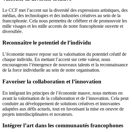
Le CCF met l’accent sur la diversité des expressions artistiques, des
médias, des technologies et des industries créatives au sein de la
francophonie. Cela nous permettra de célébrer et de promouvoir les
mille visages et les mille accents de notre francophonie ouverte et
diversifiée.
Reconnaître le potentiel de l’individu
L’économie mauve repose sur la valorisation du potentiel créatif de
chaque individu. En mettant l’accent sur cette valeur, nous
encourageons l’émergence de nouveaux talents et la reconnaissance
de la force individuelle au sein de notre organisation.
Favoriser la collaboration et l’innovation
En intégrant les principes de l’économie mauve, nous mettons en
avant la valorisation de la collaboration et de l’innovation. Cela peut
conduire au développement de solutions créatives et innovantes
adaptées aux défis actuels, tout en favorisant la mise en oeuvre de
projets interdisciplinaires et novateurs.
Intégrer l’art dans les communautés francophones