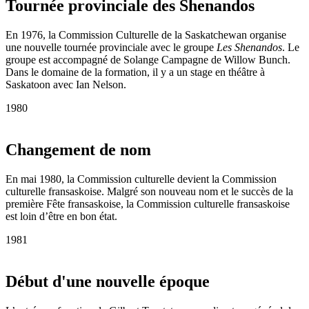
Tournée provinciale des Shenandos
En 1976, la Commission Culturelle de la Saskatchewan organise
une nouvelle tournée provinciale avec le groupe
Les Shenandos
. Le
groupe est accompagné de Solange Campagne de Willow Bunch.
Dans le domaine de la formation, il y a un stage en théâtre à
Saskatoon avec Ian Nelson.
1980
Changement de nom
En mai 1980, la Commission culturelle devient la Commission
culturelle fransaskoise. Malgré son nouveau nom et le succès de la
première Fête fransaskoise, la Commission culturelle fransaskoise
est loin d’être en bon état.
1981
Début d'une nouvelle époque