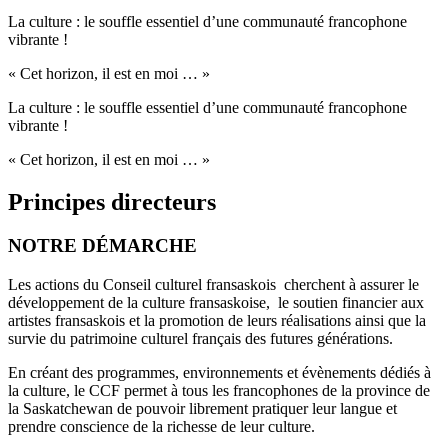
La culture : le souffle essentiel d’une communauté francophone
vibrante !
« Cet horizon, il est en moi … »
La culture : le souffle essentiel d’une communauté francophone
vibrante !
« Cet horizon, il est en moi … »
Principes directeurs
NOTRE DÉMARCHE
Les actions du Conseil culturel fransaskois cherchent à assurer le
développement de la culture fransaskoise, le soutien financier aux
artistes fransaskois et la promotion de leurs réalisations ainsi que la
survie du patrimoine culturel français des futures générations.
En créant des programmes, environnements et évènements dédiés à
la culture, le CCF permet à tous les francophones de la province de
la Saskatchewan de pouvoir librement pratiquer leur langue et
prendre conscience de la richesse de leur culture.