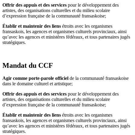
Offrir des appuis et des services
pour le développement des
artistes, des organisations culturelles et du milieu scolaire
d’expression française de la communauté fransaskoise;
Établir et maintenir des liens
étroits avec les organismes
fransaskois, les agences et organismes culturels provinciaux, ainsi
qu’avec les agences et ministères fédéraux, et tous partenaires jugés
stratégiques.
Mandat du CCF
Agir comme porte-parole officiel
de la communauté fransaskoise
dans le domaine culturel et artistique;
Offrir des appuis et des services
pour le développement des
artistes, des organisations culturelles et du milieu scolaire
d’expression française de la communauté fransaskoise;
Établir et maintenir des liens
étroits avec les organismes
fransaskois, les agences et organismes culturels provinciaux, ainsi
qu’avec les agences et ministères fédéraux, et tous partenaires jugés
stratégiques.