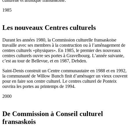
culturelle et artistique fransaskoise.
1985
Les nouveaux Centres culturels
Durant les années 1980, la Commission culturelle fransaskoise
travaille avec ses membres à la construction ou à l’aménagement de
centres culturels «physiques». En 1985, le premier des nouveaux
centres culturels ouvre ses portes à Gravelbourg. L’année suivante,
c’est au tour de Bellevue, et en 1987, Debden.
Saint-Denis construit un Centre communautaire en 1988 et en 1992,
la communauté de Willow Bunch finit d’aménager un vieux couvent
pour en faire son centre culturel. Le centres culturel de Ponteix
ouvrira les portes au printemps de 1994.
2000
De Commission à Conseil culturel
fransaskois