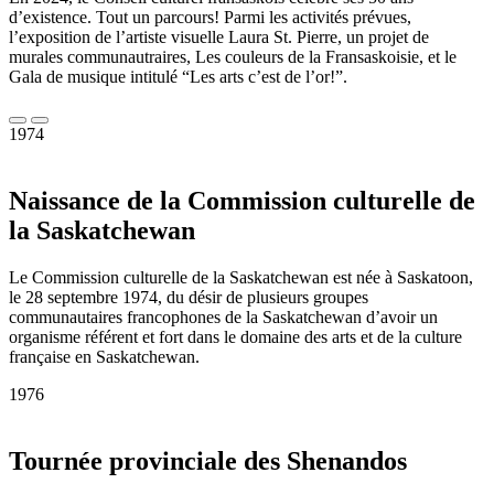
d’existence. Tout un parcours! Parmi les activités prévues,
l’exposition de l’artiste visuelle Laura St. Pierre, un projet de
murales communautraires, Les couleurs de la Fransaskoisie, et le
Gala de musique intitulé “Les arts c’est de l’or!”.
1974
Naissance de la Commission culturelle de
la Saskatchewan
Le Commission culturelle de la Saskatchewan est née à Saskatoon,
le 28 septembre 1974, du désir de plusieurs groupes
communautaires francophones de la Saskatchewan d’avoir un
organisme référent et fort dans le domaine des arts et de la culture
française en Saskatchewan.
1976
Tournée provinciale des Shenandos