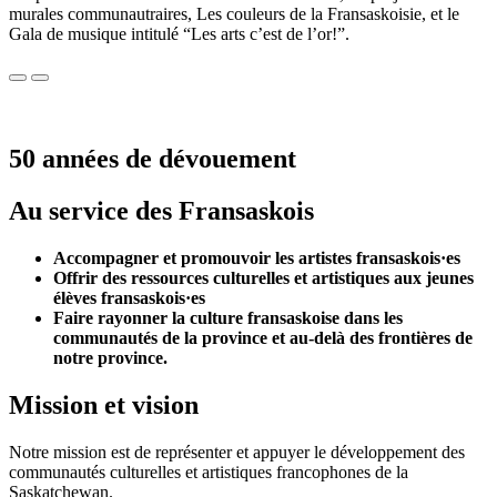
murales communautraires, Les couleurs de la Fransaskoisie, et le
Gala de musique intitulé “Les arts c’est de l’or!”.
50 années de dévouement
Au service des Fransaskois
Accompagner et promouvoir les artistes fransaskois·es
Offrir des ressources culturelles et artistiques aux jeunes
élèves fransaskois·es
Faire rayonner la culture fransaskoise dans les
communautés de la province et au-delà des frontières de
notre province.
Mission et vision
Notre mission est de représenter et appuyer le développement des
communautés culturelles et artistiques francophones de la
Saskatchewan.