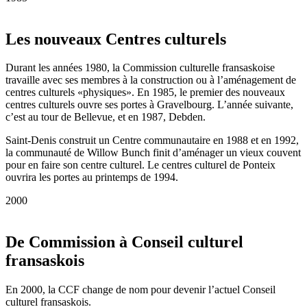
Les nouveaux Centres culturels
Durant les années 1980, la Commission culturelle fransaskoise
travaille avec ses membres à la construction ou à l’aménagement de
centres culturels «physiques». En 1985, le premier des nouveaux
centres culturels ouvre ses portes à Gravelbourg. L’année suivante,
c’est au tour de Bellevue, et en 1987, Debden.
Saint-Denis construit un Centre communautaire en 1988 et en 1992,
la communauté de Willow Bunch finit d’aménager un vieux couvent
pour en faire son centre culturel. Le centres culturel de Ponteix
ouvrira les portes au printemps de 1994.
2000
De Commission à Conseil culturel
fransaskois
En 2000, la CCF change de nom pour devenir l’actuel Conseil
culturel fransaskois.