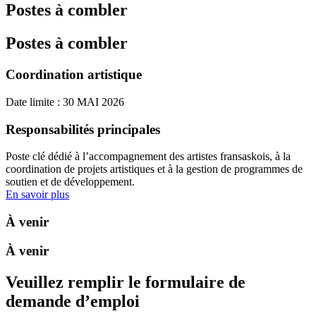
Postes à combler
Postes à combler
Coordination artistique
Date limite : 30 MAI 2026
Responsabilités principales
Poste clé dédié à l’accompagnement des artistes fransaskois, à la
coordination de projets artistiques et à la gestion de programmes de
soutien et de développement.
En savoir plus
À venir
À venir
Veuillez remplir le formulaire de
demande d’emploi