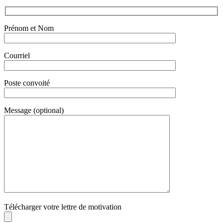
Prénom et Nom
Courriel
Poste convoité
Message (optional)
Télécharger votre lettre de motivation