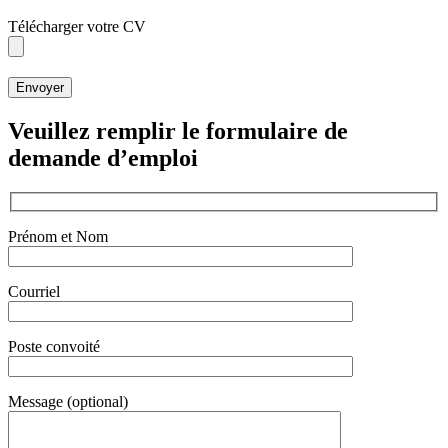
Télécharger votre CV
Veuillez remplir le formulaire de
demande d’emploi
Prénom et Nom
Courriel
Poste convoité
Message (optional)