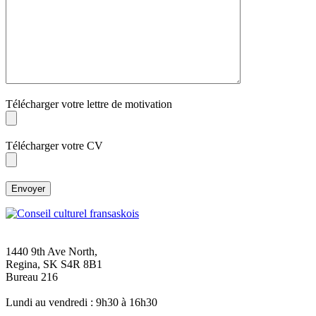
Télécharger votre lettre de motivation
Télécharger votre CV
1440 9th Ave North,
Regina, SK S4R 8B1
Bureau 216
Lundi au vendredi : 9h30 à 16h30