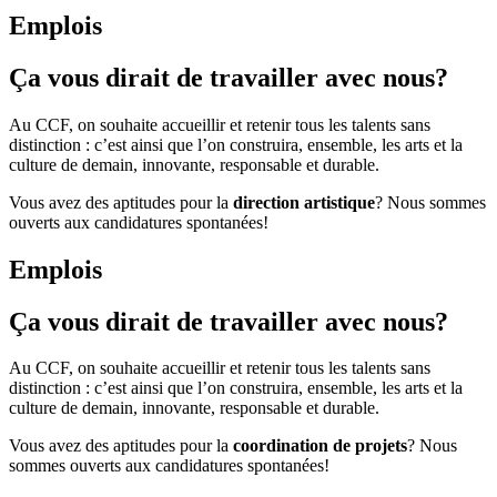
Emplois
Ça vous dirait de travailler avec nous?
Au CCF, on souhaite accueillir et retenir tous les talents sans
distinction : c’est ainsi que l’on construira, ensemble, les arts et la
culture de demain, innovante, responsable et durable.
Vous avez des aptitudes pour la
direction artistique
? Nous sommes
ouverts aux candidatures spontanées!
Emplois
Ça vous dirait de travailler avec nous?
Au CCF, on souhaite accueillir et retenir tous les talents sans
distinction : c’est ainsi que l’on construira, ensemble, les arts et la
culture de demain, innovante, responsable et durable.
Vous avez des aptitudes pour la
coordination de projets
? Nous
sommes ouverts aux candidatures spontanées!