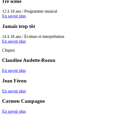
1re scène
12 à 18 ans / Programme musical
En savoir plus
Jamais trop tôt
14 à 18 ans / Écriture et interprétation
En savoir plus
Cliquez
Claudine Audette-Rozon
En savoir plus
Jean Féron
En savoir plus
Carmen Campagne
En savoir plus