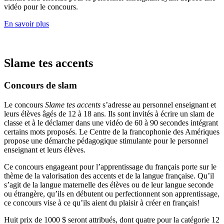
vidéo pour le concours.
En savoir plus
Slame tes accents
Concours de slam
Le concours
Slame tes accents
s’adresse au personnel enseignant et
leurs élèves âgés de 12 à 18 ans. Ils sont invités à écrire un slam de
classe et à le déclamer dans une vidéo de 60 à 90 secondes intégrant
certains mots proposés. Le Centre de la francophonie des Amériques
propose une démarche pédagogique stimulante pour le personnel
enseignant et leurs élèves.
Ce concours engageant pour l’apprentissage du français porte sur le
thème de la valorisation des accents et de la langue française. Qu’il
s’agit de la langue maternelle des élèves ou de leur langue seconde
ou étrangère, qu’ils en débutent ou perfectionnent son apprentissage,
ce concours vise à ce qu’ils aient du plaisir à créer en français!
Huit prix de 1000 $ seront attribués, dont quatre pour la catégorie 12