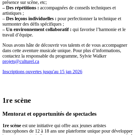
présence sur scène, etc;
– Des répétitions :
accompagnées de conseils techniques et
artistiques ;
–
Des leçons individuelles :
pour perfectionner la technique et
surmonter des défis spécifiques ;
– Un environnement collaboratif :
qui favorise l’harmonie et le
travail d’équipe.
Nous avons hâte de découvrir vos talents et de vous accompagner
dans cette aventure musicale unique. Pour plus d’informations,
contactez la responsable du programme, Sylvie Walker
projets@culturel.ca
Inscriptions ouvertes jusqu'au 15 jan 2026
1re scène
Mentorat et opportunités de spectacles
1re scène
est une initiative qui offre aux jeunes artistes
francophones de 12 à 18 ans une plateforme unique pour développer