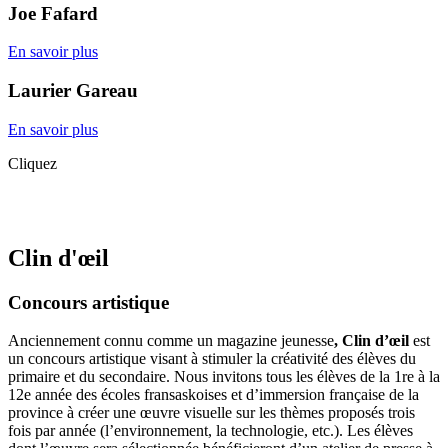
Joe Fafard
En savoir plus
Laurier Gareau
En savoir plus
Cliquez
Clin d'œil
Concours artistique
Anciennement connu comme un magazine jeunesse
, Clin d’œil
est
un concours artistique visant à stimuler la créativité des élèves du
primaire et du secondaire. Nous invitons tous les élèves de la 1re à la
12e année des écoles fransaskoises et d’immersion française de la
province à créer une œuvre visuelle sur les thèmes proposés trois
fois par année (l’environnement, la technologie, etc.). Les élèves