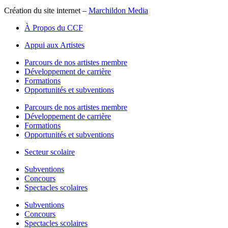
Création du site internet –
Marchildon Media
À Propos du CCF
Appui aux Artistes
Parcours de nos artistes membre
Développement de carrière
Formations
Opportunités et subventions
Parcours de nos artistes membre
Développement de carrière
Formations
Opportunités et subventions
Secteur scolaire
Subventions
Concours
Spectacles scolaires
Subventions
Concours
Spectacles scolaires