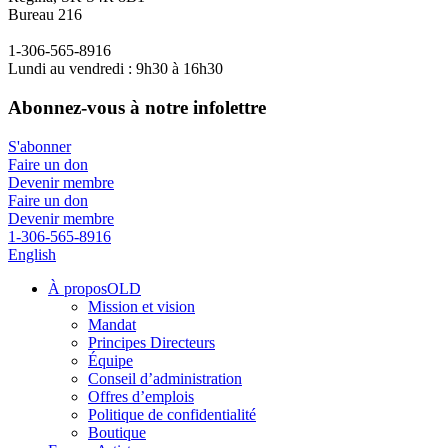
Bureau 216
1-306-565-8916
Lundi au vendredi : 9h30 à 16h30
Abonnez-vous à notre infolettre
S'abonner
Faire un don
Devenir membre
Faire un don
Devenir membre
1-306-565-8916
English
À proposOLD
Mission et vision
Mandat
Principes Directeurs
Équipe
Conseil d’administration
Offres d’emplois
Politique de confidentialité
Boutique