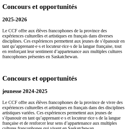
Concours et opportunités
2025-2026
Le CCF offre aux élèves francophones de la province des
expériences culturelles et artistiques en français dans diverses
disciplines. Ces expériences permettent aux jeunes de s’épanouir en
tant qu’apprenant·e·s et locuteur·rice·s de la langue française, tout
en renforçant leur sentiment d’appartenance aux multiples cultures
francophones présentes en Saskatchewan.
Concours et opportunités
jeunesse 2024-2025
Le CCF offre aux élèves francophones de la province de vivre des
expériences culturelles et artistiques en français dans des disciplines
artistiques variées. Ces expériences permettent aux jeunes de
s’épanouir en tant qu’apprenant·e·s et locuteur·rice·s de la langue
française et de renforcer leur sens d’appartenance aux multiples
cultures francophones qui vivent en Saskatchewan.