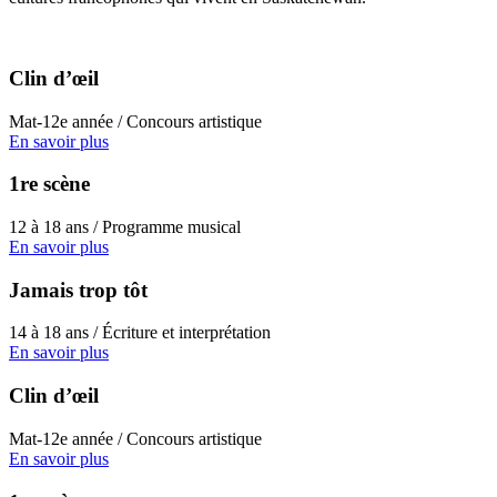
Clin d’œil
Mat-12e année / Concours artistique
En savoir plus
1re scène
12 à 18 ans / Programme musical
En savoir plus
Jamais trop tôt
14 à 18 ans / Écriture et interprétation
En savoir plus
Clin d’œil
Mat-12e année / Concours artistique
En savoir plus