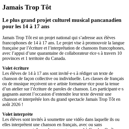
Jamais Trop Tôt
Le plus grand projet culturel musical pancanadien
pour les 14 à 17 ans
Jamais Trop Tôt est un projet national qui s’adresse aux élèves
francophones de 14 à 17 ans. Le projet vise à promouvoir la langue
française par l’écriture et l’interprétation de chansons francophones,
avec l’appui d’une quarantaine de collaborateur·rice·s à travers 10
provinces et 1 territoire du Canada.
Volet écriture
Les élèves de 14 à 17 ans sont invité·e·s à rédiger un texte de
chanson de façon collective ou individuelle. Les classes de français
ou de musique reçoivent un·e artiste formateur·rice pour la tenue
d’un atelier sur l’écriture de paroles de chanson. Les participant·e·s
gagnants auront l’occasion d’entendre leur texte devenir une
chanson et interprétée lors du grand spectacle Jamais Trop Tôt en
août 2026 !
Volet interprète
Les élèves sont invités à soumettre une vidéo dans laquelle ils ou
elles interprètent une chanson en français, avec ou sans