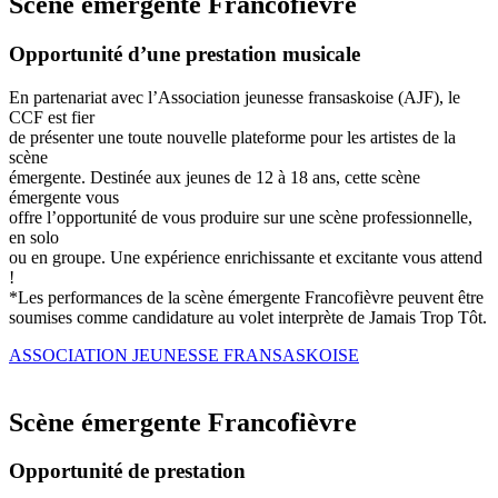
Scène émergente Francofièvre
Opportunité d’une prestation musicale
En partenariat avec l’Association jeunesse fransaskoise (AJF), le
CCF est fier
de présenter une toute nouvelle plateforme pour les artistes de la
scène
émergente. Destinée aux jeunes de 12 à 18 ans, cette scène
émergente vous
offre l’opportunité de vous produire sur une scène professionnelle,
en solo
ou en groupe. Une expérience enrichissante et excitante vous attend
!
*Les performances de la scène émergente Francofièvre peuvent être
soumises comme candidature au volet interprète de Jamais Trop Tôt.
ASSOCIATION JEUNESSE FRANSASKOISE
Scène émergente Francofièvre
Opportunité de prestation