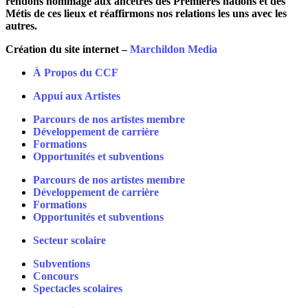
rendons hommage aux ancêtres des Premières nations et des
Métis de ces lieux et réaffirmons nos relations les uns avec les
autres.
Création du site internet –
Marchildon Media
À Propos du CCF
Appui aux Artistes
Parcours de nos artistes membre
Développement de carrière
Formations
Opportunités et subventions
Parcours de nos artistes membre
Développement de carrière
Formations
Opportunités et subventions
Secteur scolaire
Subventions
Concours
Spectacles scolaires