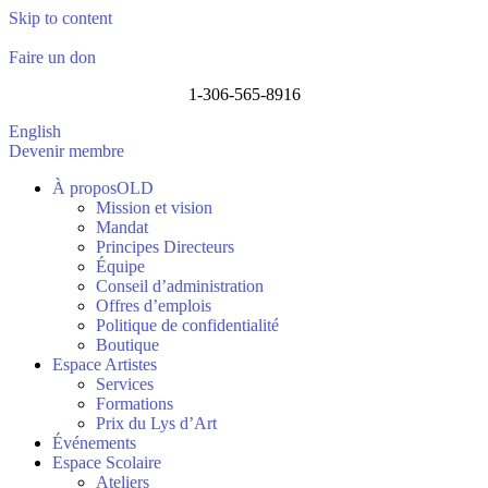
Skip to content
Faire un don
1-306-565-8916
English
Devenir membre
À proposOLD
Mission et vision
Mandat
Principes Directeurs
Équipe
Conseil d’administration
Offres d’emplois
Politique de confidentialité
Boutique
Espace Artistes
Services
Formations
Prix du Lys d’Art
Événements
Espace Scolaire
Ateliers