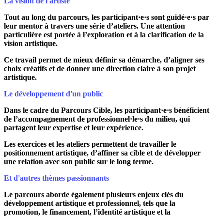
La vision de l'artiste
Tout au long du parcours, les participant·e·s sont guidé·e·s par
leur mentor à travers une série d’ateliers. Une attention
particulière est portée à l’exploration et à la clarification de la
vision artistique.
Ce travail permet de mieux définir sa démarche, d’aligner ses
choix créatifs et
de donner une direction claire à son projet
artistique
.
Le développement d'un public
Dans le cadre du Parcours Cible, les participant·e·s bénéficient
de l’accompagnement de professionnel·le·s du milieu, qui
partagent leur expertise et leur expérience.
Les exercices et les ateliers permettent de travailler le
positionnement artistique, d’affiner sa cible et de développer
une relation avec son public sur le long terme.
Et d'autres thèmes passionnants
Le parcours aborde également plusieurs enjeux clés du
développement artistique et professionnel, tels que la
promotion, le financement, l’identité artistique et la