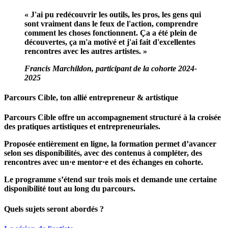
« J'ai pu redécouvrir les outils, les pros, les gens qui
sont vraiment dans le feux de l'action, comprendre
comment les choses fonctionnent. Ça a été plein de
découvertes, ça m'a motivé et j'ai fait d'excellentes
rencontres avec les autres artistes. »
Francis Marchildon, participant de la cohorte 2024-
2025
Parcours Cible, ton allié entrepreneur & artistique
Parcours Cible offre un accompagnement structuré à la croisée
des pratiques artistiques et entrepreneuriales.
Proposée entièrement en ligne, la formation permet d’avancer
selon ses disponibilités, avec des contenus à compléter, des
rencontres avec un·e mentor·e et des échanges en cohorte.
Le programme s’étend sur trois mois et demande une certaine
disponibilité tout au long du parcours.
Quels sujets seront abordés ?