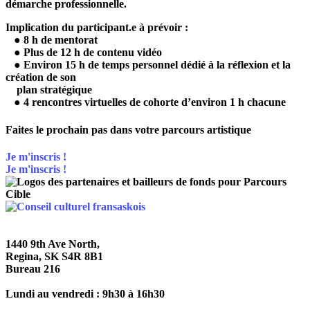
démarche professionnelle.
Implication du participant.e à prévoir :
● 8 h de mentorat
● Plus de 12 h de contenu vidéo
● Environ 15 h de temps personnel dédié à la réflexion et la
création de son
plan stratégique
● 4 rencontres virtuelles de cohorte d’environ 1 h chacune
Faites le prochain pas dans votre parcours artistique
Je m'inscris !
Je m'inscris !
1440 9th Ave North,
Regina, SK S4R 8B1
Bureau 216
Lundi au vendredi : 9h30 à 16h30