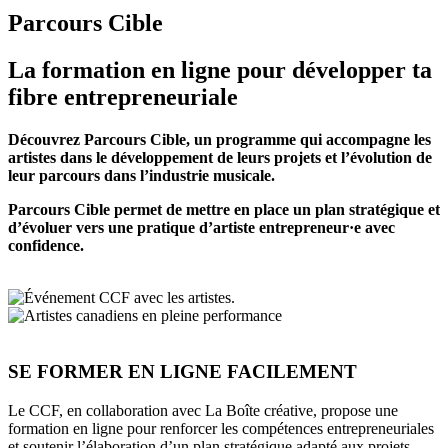
Parcours Cible
La formation en ligne pour développer ta
fibre entrepreneuriale
Découvrez Parcours Cible, un programme qui accompagne les
artistes dans le développement de leurs projets et l’évolution de
leur parcours dans l’industrie musicale.
Parcours Cible permet de mettre en place un plan stratégique et
d’évoluer vers une pratique d’artiste entrepreneur·e avec
confidence.
SE FORMER EN LIGNE FACILEMENT
Le CCF, en collaboration avec La Boîte créative, propose une
formation en ligne pour renforcer les compétences entrepreneuriales
et soutenir l’élaboration d’un plan stratégique adapté aux projets