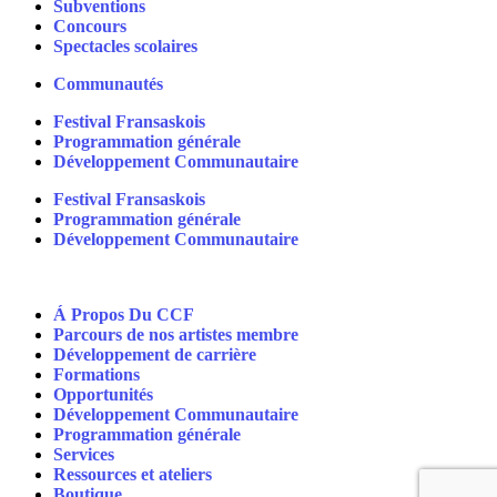
Subventions
Concours
Spectacles scolaires
Communautés
Festival Fransaskois
Programmation générale
Développement Communautaire
Festival Fransaskois
Programmation générale
Développement Communautaire
Á Propos Du CCF
Parcours de nos artistes membre
Développement de carrière
Formations
Opportunités
Développement Communautaire
Programmation générale
Services
Ressources et ateliers
Boutique