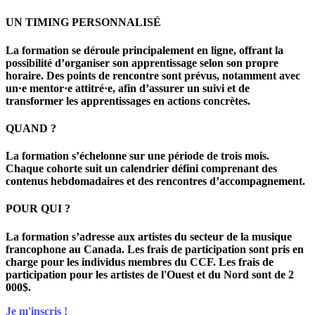
UN TIMING PERSONNALISÉ
La formation se déroule principalement en ligne, offrant la
possibilité d’organiser son apprentissage selon son propre
horaire. Des points de rencontre sont prévus, notamment avec
un·e mentor·e attitré·e, afin d’assurer un suivi et de
transformer les apprentissages en actions concrètes.
QUAND ?
La formation s’échelonne sur une période de trois mois.
Chaque cohorte suit un calendrier défini comprenant des
contenus hebdomadaires et des rencontres d’accompagnement.
POUR QUI ?
La formation s’adresse aux artistes du secteur de la musique
francophone au Canada. Les frais de participation sont pris en
charge pour les individus membres du CCF. Les frais de
participation pour les artistes de l'Ouest et du Nord sont de 2
000$.
Je m'inscris !