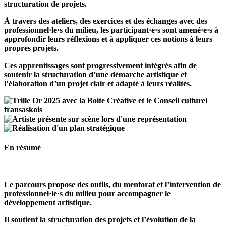
structuration de projets.
À travers des ateliers, des exercices et des échanges avec des
professionnel·le·s du milieu, les participant·e·s sont amené·e·s à
approfondir leurs réflexions et à appliquer ces notions à leurs
propres projets.
Ces apprentissages sont progressivement intégrés afin de
soutenir la structuration d’une démarche artistique et
l’élaboration d’un projet clair et adapté à leurs réalités.
En résumé
Le parcours propose des outils, du mentorat et l’intervention de
professionnel·le·s du milieu pour accompagner le
développement artistique.
Il soutient la structuration des projets et l’évolution de la