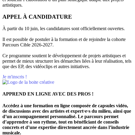
artistiques.
APPEL À CANDIDATURE
À partir du 10 juin, les candidatures sont officiellement ouvertes.
Il est possible de postuler à la formation et de rejoindre la cohorte
Parcours Cible 2026-2027.
Ce programme soutient le développement de projets artistiques et
permet de mieux structurer les démarches liées à leur réalisation, tels
que des EP, des vidéoclips et autres initiatives.
Je m'inscris !
APPREND EN LIGNE AVEC DES PROS !
Accédez à une formation en ligne composée de capsules vidéo,
de discussions avec des artistes et expert·e·s du milieu, ainsi que
d’un accompagnement personnalisé. Le parcours permet
d’apprendre à son rythme, tout en bénéficiant de conseils
concrets et d’une expertise directement ancrée dans l’industrie
musicale.