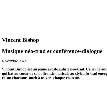
Vincent Bishop
Musique néo-trad et conférence-dialogue
Novembre 2024
Vincent Bishop est un jeune artiste autiste néo-trad.
Ce jeune aut
qui bat au coeur de son
offrande musicale au style néo-trad éner
et son charisme sourit à travers chaque chanson.