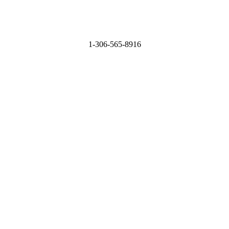
1-306-565-8916