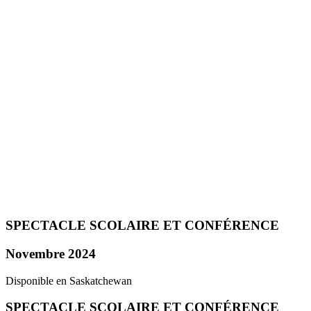
SPECTACLE SCOLAIRE ET CONFÉRENCE
Novembre 2024
Disponible en Saskatchewan
SPECTACLE SCOLAIRE ET CONFÉRENCE