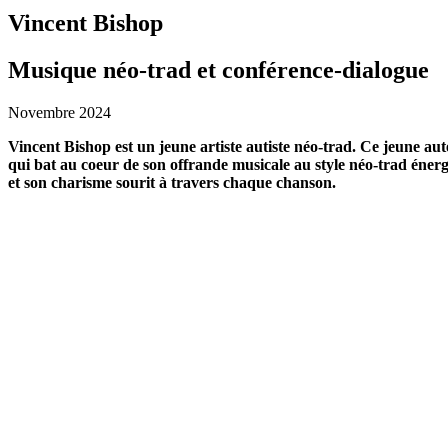
Vincent Bishop
Musique néo-trad et conférence-dialogue
Novembre 2024
Vincent Bishop est un jeune artiste autiste néo-trad.
Ce jeune aut
qui bat au coeur de son
offrande musicale au style néo-trad éner
et son charisme sourit à travers chaque chanson.