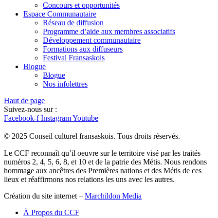
Concours et opportunités
Espace Communautaire
Réseau de diffusion
Programme d’aide aux membres associatifs
Développement communautaire
Formations aux diffuseurs
Festival Fransaskois
Blogue
Blogue
Nos infolettres
Haut de page
Suivez-nous sur :
Facebook-f
Instagram
Youtube
© 2025 Conseil culturel fransaskois. Tous droits réservés.
Le CCF reconnaît qu’il oeuvre sur le territoire visé par les traités
numéros 2, 4, 5, 6, 8, et 10 et de la patrie des Métis. Nous rendons
hommage aux ancêtres des Premières nations et des Métis de ces
lieux et réaffirmons nos relations les uns avec les autres.
Création du site internet –
Marchildon Media
À Propos du CCF