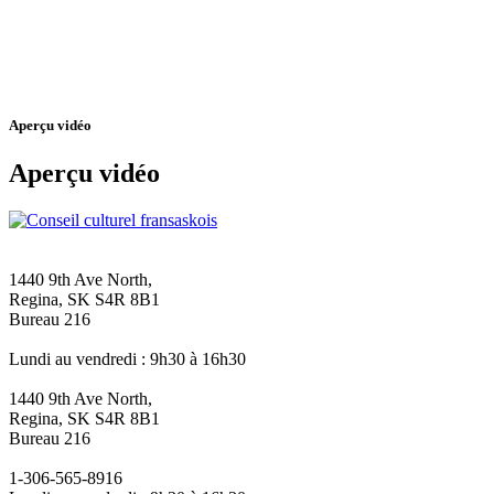
Aperçu vidéo
Aperçu vidéo
1440 9th Ave North,
Regina, SK S4R 8B1
Bureau 216
Lundi au vendredi : 9h30 à 16h30
1440 9th Ave North,
Regina, SK S4R 8B1
Bureau 216
1-306-565-8916