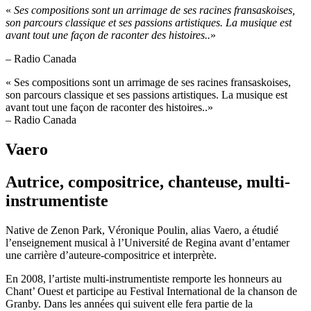
«
Ses compositions sont un arrimage de ses racines fransaskoises,
son parcours classique et ses passions artistiques. La musique est
avant tout une façon de raconter des histoires..
»
– Radio Canada
« Ses compositions sont un arrimage de ses racines fransaskoises,
son parcours classique et ses passions artistiques. La musique est
avant tout une façon de raconter des histoires..»
– Radio Canada
Vaero
Autrice, compositrice, chanteuse, multi-
instrumentiste
Native de Zenon Park, Véronique Poulin, alias Vaero, a étudié
l’enseignement musical à l’Université de Regina avant d’entamer
une carrière d’auteure-compositrice et interprète.
En 2008, l’artiste multi-instrumentiste remporte les honneurs au
Chant’ Ouest et participe au Festival International de la chanson de
Granby. Dans les années qui suivent elle fera partie de la