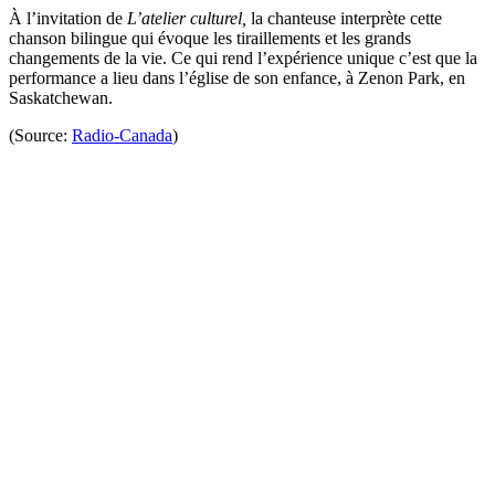
À l’invitation de
L’atelier culturel,
la chanteuse interprète cette
chanson bilingue qui évoque les tiraillements et les grands
changements de la vie. Ce qui rend l’expérience unique c’est que la
performance a lieu dans l’église de son enfance, à Zenon Park, en
Saskatchewan.
(Source:
Radio-Canada
)