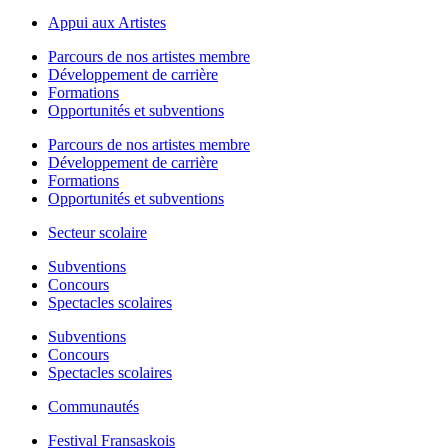
Appui aux Artistes
Parcours de nos artistes membre
Développement de carrière
Formations
Opportunités et subventions
Parcours de nos artistes membre
Développement de carrière
Formations
Opportunités et subventions
Secteur scolaire
Subventions
Concours
Spectacles scolaires
Subventions
Concours
Spectacles scolaires
Communautés
Festival Fransaskois