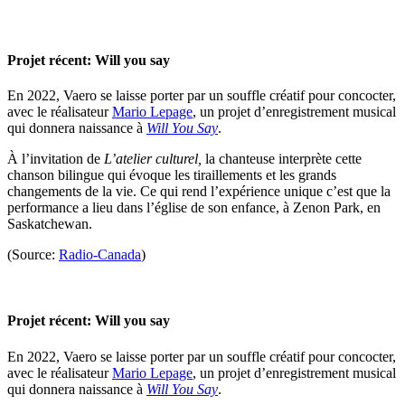
Projet récent: Will you say
En 2022, Vaero se laisse porter par un souffle créatif pour concocter,
avec le réalisateur
Mario Lepage
, un projet d’enregistrement musical
qui donnera naissance à
Will You Say
.
À l’invitation de
L’atelier culturel,
la chanteuse interprète cette
chanson bilingue qui évoque les tiraillements et les grands
changements de la vie. Ce qui rend l’expérience unique c’est que la
performance a lieu dans l’église de son enfance, à Zenon Park, en
Saskatchewan.
(Source:
Radio-Canada
)
Projet récent: Will you say
En 2022, Vaero se laisse porter par un souffle créatif pour concocter,
avec le réalisateur
Mario Lepage
, un projet d’enregistrement musical
qui donnera naissance à
Will You Say
.