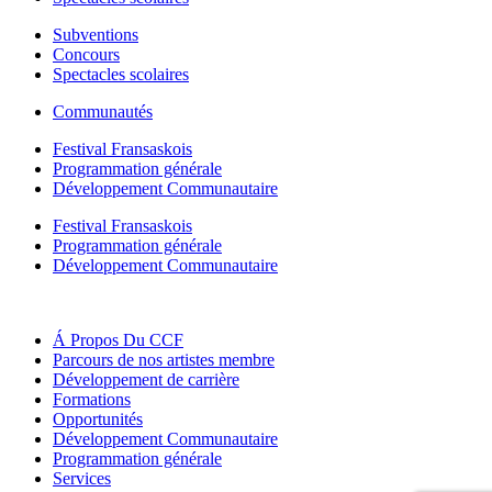
Subventions
Concours
Spectacles scolaires
Communautés
Festival Fransaskois
Programmation générale
Développement Communautaire
Festival Fransaskois
Programmation générale
Développement Communautaire
Á Propos Du CCF
Parcours de nos artistes membre
Développement de carrière
Formations
Opportunités
Développement Communautaire
Programmation générale
Services