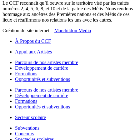
Le CCF reconnaît qu’il oeuvre sur le territoire visé par les traités
numéros 2, 4, 5, 6, 8, et 10 et de la patrie des Métis. Nous rendons
hommage aux ancêtres des Premières nations et des Métis de ces
lieux et réaffirmons nos relations les uns avec les autres.
Création du site internet –
Marchildon Media
À Propos du CCF
Appui aux Artistes
Parcours de nos artistes membre
Développement de carrière
Formations
Opportunités et subventions
Parcours de nos artistes membre
Développement de carrière
Formations
Opportunités et subventions
Secteur scolaire
Subventions
Concours
Spectacles scolaires