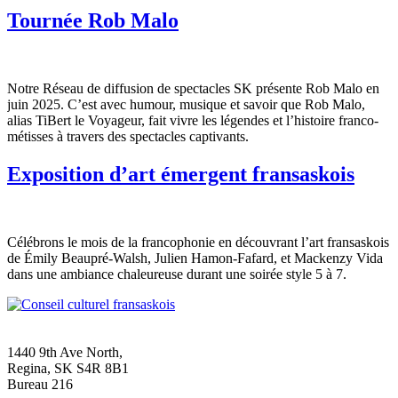
Tournée Rob Malo
Notre Réseau de diffusion de spectacles SK présente Rob Malo en
juin 2025. C’est avec humour, musique et savoir que Rob Malo,
alias TiBert le Voyageur, fait vivre les légendes et l’histoire franco-
métisses à travers des spectacles captivants.
Exposition d’art émergent fransaskois
Célébrons le mois de la francophonie en découvrant l’art fransaskois
de Émily Beaupré-Walsh, Julien Hamon-Fafard, et Mackenzy Vida
dans une ambiance chaleureuse durant une soirée style 5 à 7.
1440 9th Ave North,
Regina, SK S4R 8B1
Bureau 216